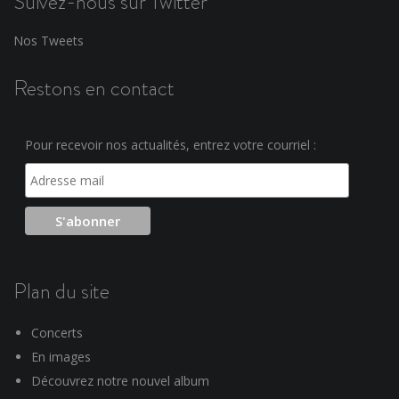
Suivez-nous sur Twitter
Nos Tweets
Restons en contact
Pour recevoir nos actualités, entrez votre courriel :
Plan du site
Concerts
En images
Découvrez notre nouvel album