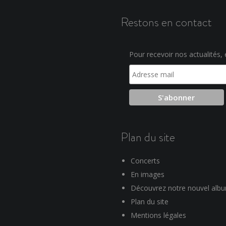
Restons en contact
Pour recevoir nos actualités, e
Plan du site
Concerts
En images
Découvrez notre nouvel alb
Plan du site
Mentions légales