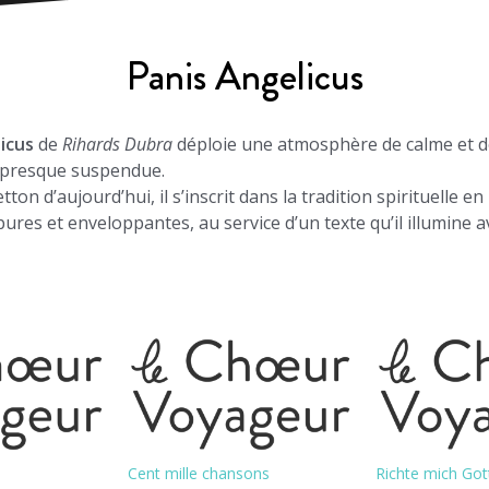
Panis Angelicus
icus
de
Rihards Dubra
déploie une atmosphère de calme et d
, presque suspendue.
ton d’aujourd’hui, il s’inscrit dans la tradition spirituelle en
ures et enveloppantes, au service d’un texte qu’il illumine a
Cent mille chansons
Richte mich Got