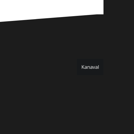
Kanaval