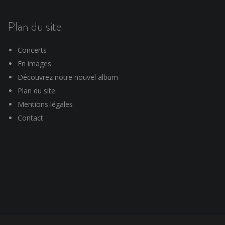
Plan du site
Concerts
En images
Découvrez notre nouvel album
Plan du site
Mentions légales
Contact