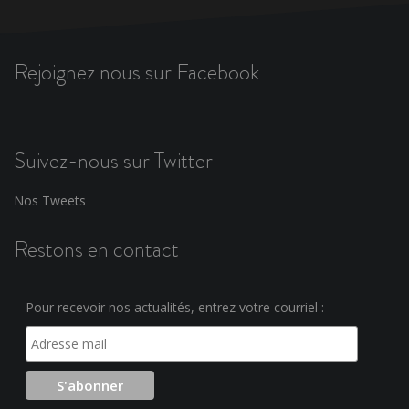
Rejoignez nous sur Facebook
Suivez-nous sur Twitter
Nos Tweets
Restons en contact
Pour recevoir nos actualités, entrez votre courriel :