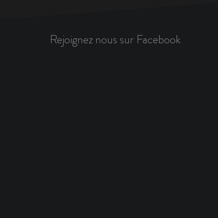
Rejoignez nous sur Facebook