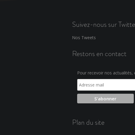
Suivez-nous sur Twitte
Nos Tweets
Restons en contact
Pour recevoir nos actualités, e
Plan du site