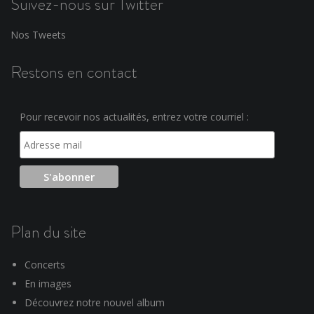
Suivez-nous sur Twitter
Nos Tweets
Restons en contact
Pour recevoir nos actualités, entrez votre courriel :
Plan du site
Concerts
En images
Découvrez notre nouvel album