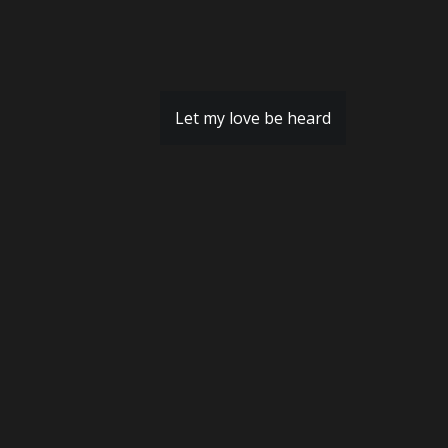
Let my love be heard