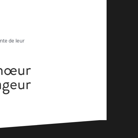
nte de leur