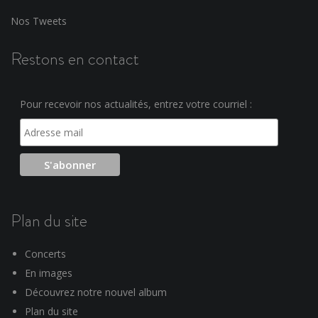
Nos Tweets
Restons en contact
Pour recevoir nos actualités, entrez votre courriel :
Plan du site
Concerts
En images
Découvrez notre nouvel album
Plan du site