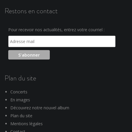
Restons en contact
Pour recevoir nos actualités, entrez votre courriel :
Plan du site
Concerts
En images
Découvrez notre nouvel album
Plan du site
Mentions légales
Contact