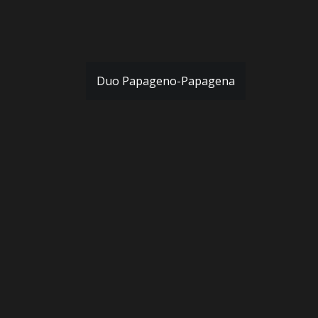
Duo Papageno-Papagena