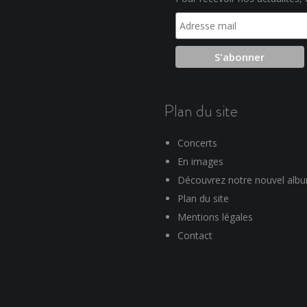
Plan du site
Concerts
En images
Découvrez notre nouvel alb
Plan du site
Mentions légales
Contact