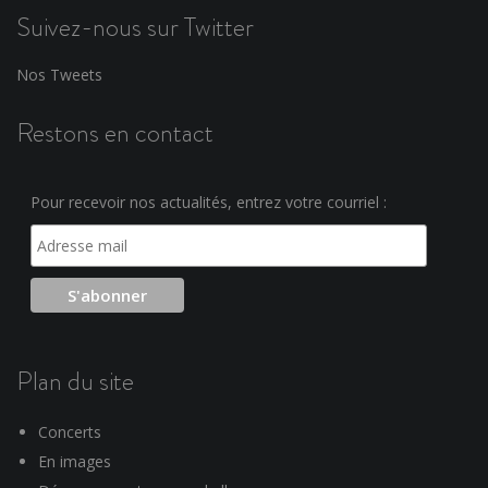
Suivez-nous sur Twitter
Nos Tweets
Restons en contact
Pour recevoir nos actualités, entrez votre courriel :
Plan du site
Concerts
En images