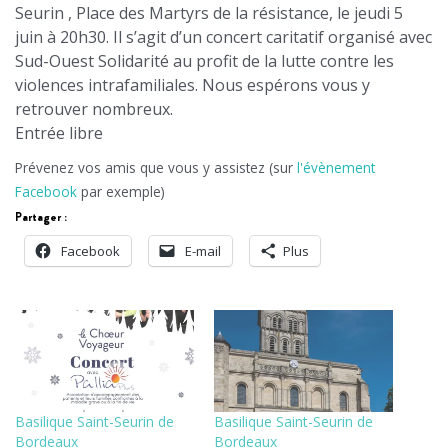
Seurin , Place des Martyrs de la résistance, le jeudi 5
juin à 20h30. Il s’agit d’un concert caritatif organisé avec
Sud-Ouest Solidarité au profit de la lutte contre les
violences intrafamiliales. Nous espérons vous y
retrouver nombreux.
Entrée libre
Prévenez vos amis que vous y assistez (sur
l'évènement
Facebook
par exemple)
Partager :
Facebook
E-mail
Plus
Basilique Saint-Seurin de
Basilique Saint-Seurin de
Bordeaux
Bordeaux