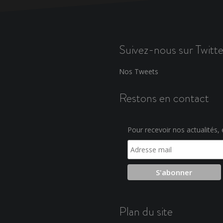
Suivez-nous sur Twitte
Nos Tweets
Restons en contact
Pour recevoir nos actualités, e
Plan du site