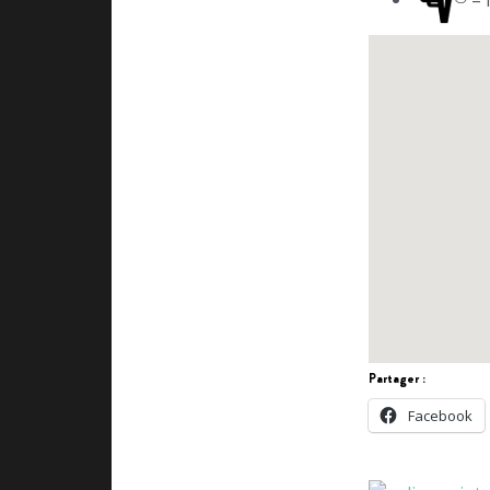
Partager :
Facebook