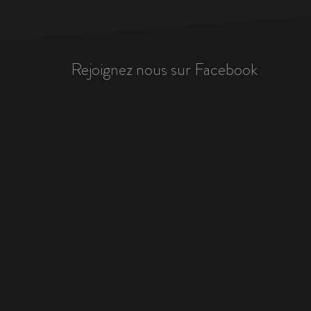
Rejoignez nous sur Facebook