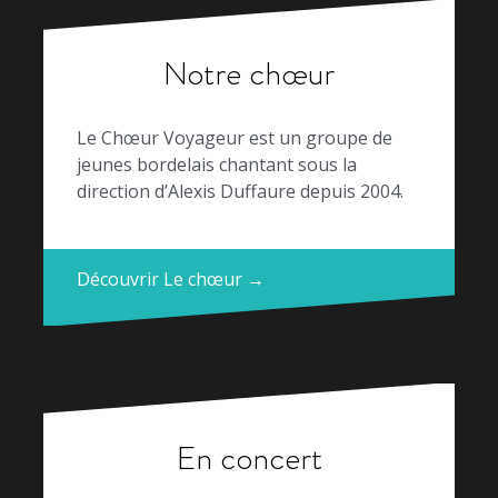
Notre chœur
Le Chœur Voyageur est un groupe de
jeunes bordelais chantant sous la
direction d’Alexis Duffaure depuis 2004.
Découvrir Le chœur →
En concert