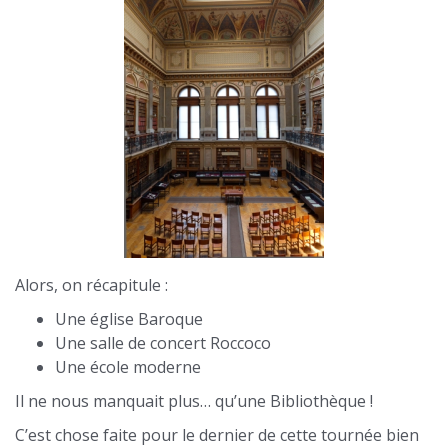
Alors, on récapitule :
Une église Baroque
Une salle de concert Roccoco
Une école moderne
Il ne nous manquait plus… qu’une Bibliothèque !
C’est chose faite pour le dernier de cette tournée bien