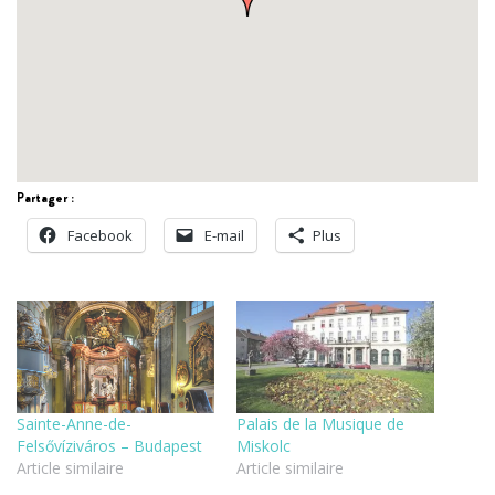
Partager :
Facebook
E-mail
Plus
Sainte-Anne-de-
Palais de la Musique de
Felsővíziváros – Budapest
Miskolc
Article similaire
Article similaire