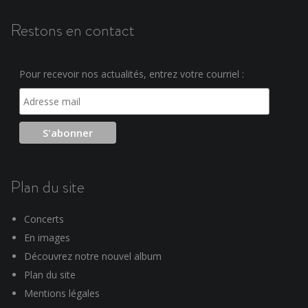
Restons en contact
Pour recevoir nos actualités, entrez votre courriel :
Plan du site
Concerts
En images
Découvrez notre nouvel album
Plan du site
Mentions légales