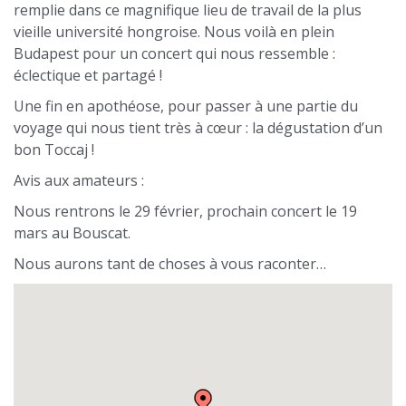
remplie dans ce magnifique lieu de travail de la plus
vieille université hongroise. Nous voilà en plein
Budapest pour un concert qui nous ressemble :
éclectique et partagé !
Une fin en apothéose, pour passer à une partie du
voyage qui nous tient très à cœur : la dégustation d’un
bon Toccaj !
Avis aux amateurs :
Nous rentrons le 29 février, prochain concert le 19
mars au Bouscat.
Nous aurons tant de choses à vous raconter…