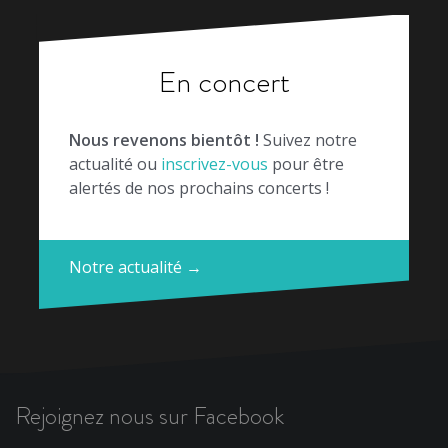
En concert
Nous revenons bientôt !
Suivez notre
actualité ou
inscrivez-vous
pour être
alertés de nos prochains concerts !
Notre actualité →
Rejoignez nous sur Facebook