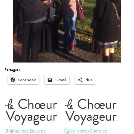
Partager :
Facebook
E-mail
Plus
Château des Ducs de
Église Notre-Dame de