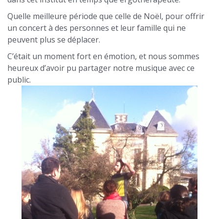
Quelle meilleure période que celle de Noël, pour offrir
un concert à des personnes et leur famille qui ne
peuvent plus se déplacer.
C’était un moment fort en émotion, et nous sommes
heureux d’avoir pu partager notre musique avec ce
public.