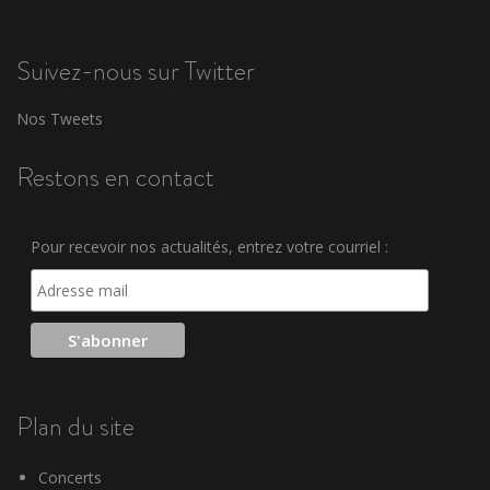
Suivez-nous sur Twitter
Nos Tweets
Restons en contact
Pour recevoir nos actualités, entrez votre courriel :
Plan du site
Concerts