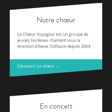
Notre chœur
Le Chœur Voyageur est un groupe de
jeunes bordelais chantant sous la
direction d’Alexis Duffaure depuis 2004.
Découvrir Le chœur →
En concert