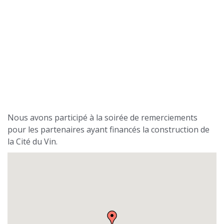
Nous avons participé à la soirée de remerciements
pour les partenaires ayant financés la construction de
la Cité du Vin.