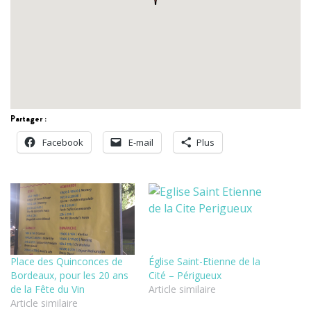
Partager :
Facebook
E-mail
Plus
Place des Quinconces de
Église Saint-Etienne de la
Bordeaux, pour les 20 ans
Cité – Périgueux
de la Fête du Vin
Article similaire
Article similaire