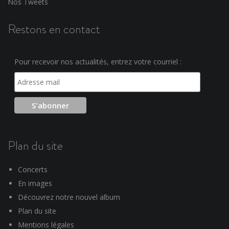
Nos Tweets
Restons en contact
Pour recevoir nos actualités, entrez votre courriel :
Plan du site
Concerts
En images
Découvrez notre nouvel album
Plan du site
Mentions légales