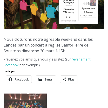
Nous clôturons notre agréable weekend dans les
Landes par un concert à l’église Saint-Pierre de
Soustons dimanche 20 mars à 15h
Prévenez vos amis que vous y assistez (sur
l'évènement
Facebook
par exemple)
Partager :
Facebook
E-mail
Plus