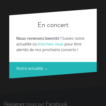
En concert
Nous revenons bientôt !
Suivez notre
actualité ou
inscrivez-vous
pour être
alertés de nos prochains concerts !
Notre actualité →
Rejoignez nous sur Facebook