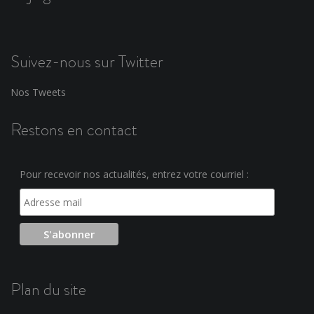
Suivez-nous sur Twitter
Nos Tweets
Restons en contact
Pour recevoir nos actualités, entrez votre courriel :
Plan du site