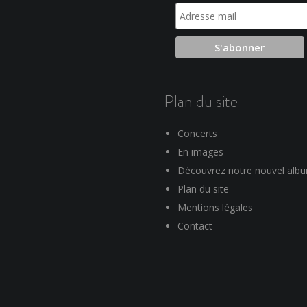
Plan du site
Concerts
En images
Découvrez notre nouvel alb
Plan du site
Mentions légales
Contact