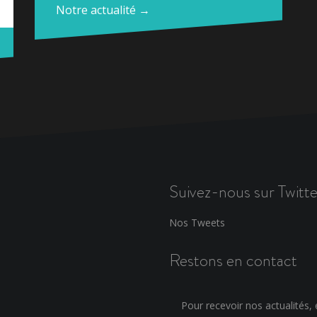
Notre actualité →
Suivez-nous sur Twitte
Nos Tweets
Restons en contact
Pour recevoir nos actualités, e