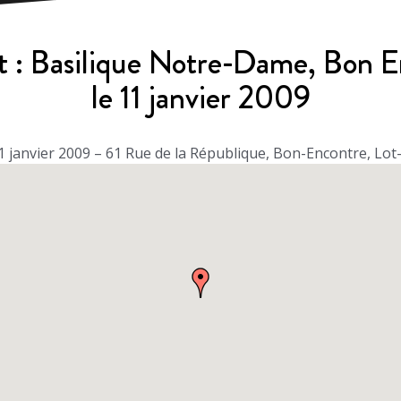
t : Basilique Notre-Dame, Bon E
le 11 janvier 2009
 janvier 2009 – 61 Rue de la République, Bon-Encontre, Lo