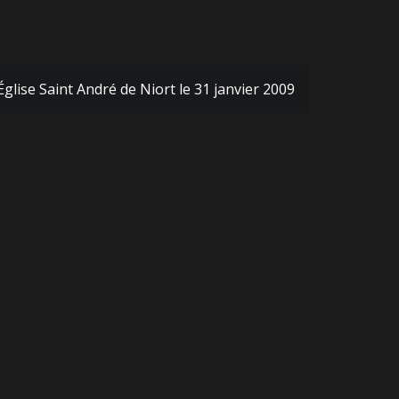
Église Saint André de Niort le 31 janvier 2009