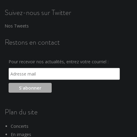
Suivez-nous sur Twitter
Nos Tweets
Restons en contact
Pour recevoir nos actualités, entrez votre courriel :
Plan du site
Concerts
En images