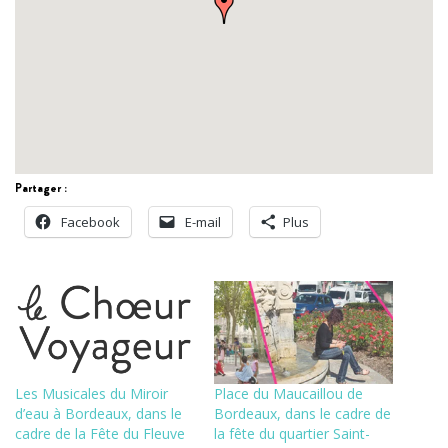
Partager :
Facebook
E-mail
Plus
Les Musicales du Miroir
Place du Maucaillou de
d’eau à Bordeaux, dans le
Bordeaux, dans le cadre de
cadre de la Fête du Fleuve
la fête du quartier Saint-