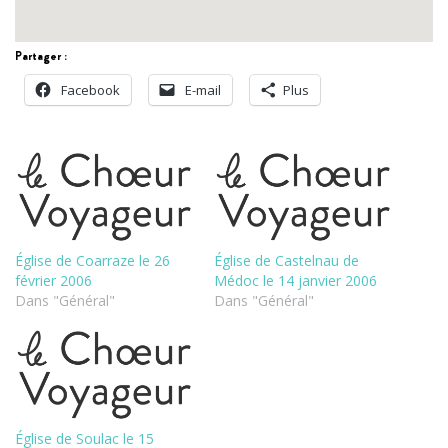
Partager :
Facebook
E-mail
Plus
Église de Coarraze le 26
Église de Castelnau de
février 2006
Médoc le 14 janvier 2006
Dans "Général"
Dans "Général"
Église de Soulac le 15