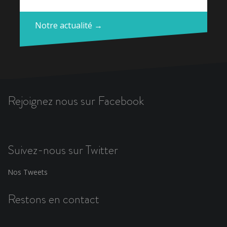
Notre actualité →
Rejoignez nous sur Facebook
Suivez-nous sur Twitter
Nos Tweets
Restons en contact