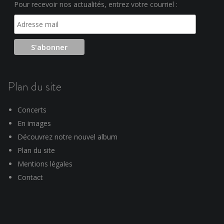
Pour recevoir nos actualités, entrez votre courriel :
Plan du site
Concerts
En images
Découvrez notre nouvel album
Plan du site
Mentions légales
Contact