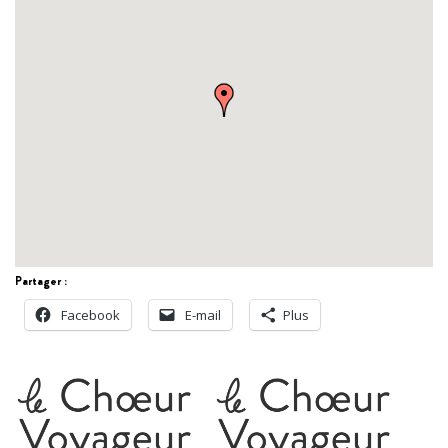
Partager :
Facebook
E-mail
Plus