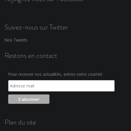
Suivez-nous sur Twitter
Nos Tweets
Restons en contact
Pour recevoir nos actualités, entrez votre courriel :
Plan du site