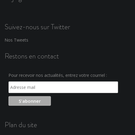
Suivez-nous sur Twitter
Nos Tweets
Restons en contact
Pour recevoir nos actualités, entrez votre courriel :
Plan du site