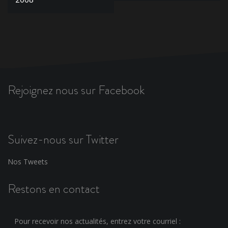
l’article
Rejoignez nous sur Facebook
Suivez-nous sur Twitter
Nos Tweets
Restons en contact
Pour recevoir nos actualités, entrez votre courriel :