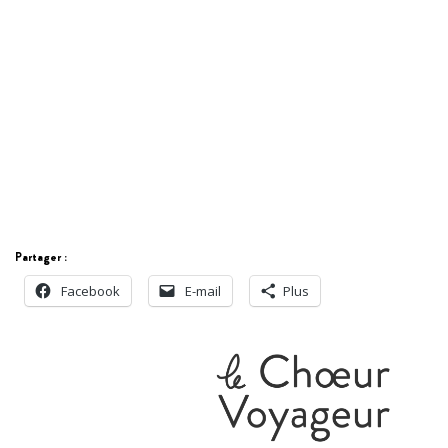
Partager :
Facebook
E-mail
Plus