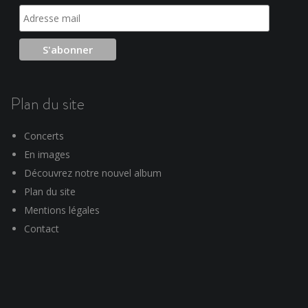
Plan du site
Concerts
En images
Découvrez notre nouvel album
Plan du site
Mentions légales
Contact