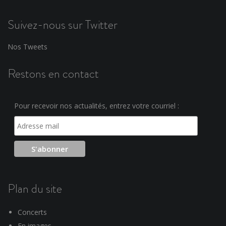
Suivez-nous sur Twitter
Nos Tweets
Restons en contact
Pour recevoir nos actualités, entrez votre courriel :
Plan du site
Concerts
En images