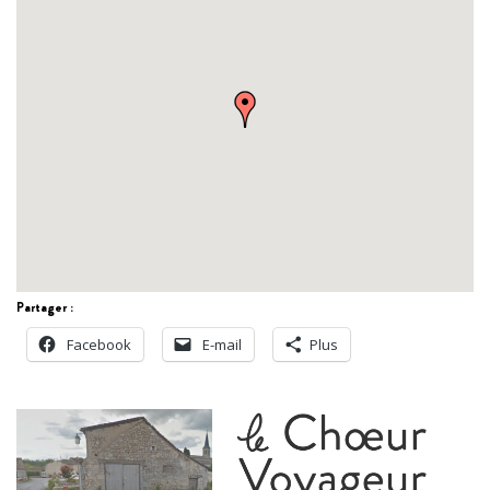
Partager :
Facebook
E-mail
Plus