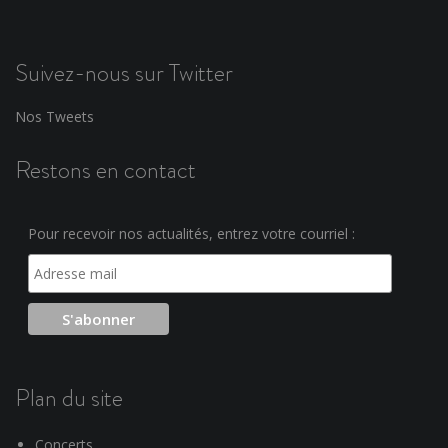
Suivez-nous sur Twitter
Nos Tweets
Restons en contact
Pour recevoir nos actualités, entrez votre courriel :
Plan du site
Concerts