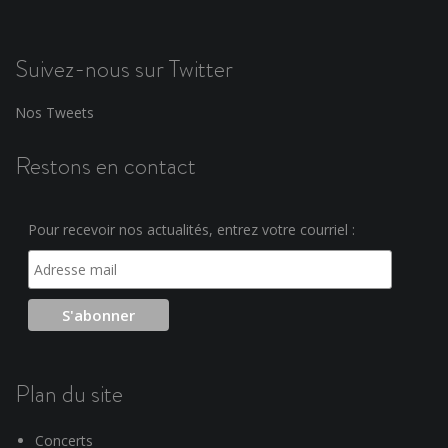
Suivez-nous sur Twitter
Nos Tweets
Restons en contact
Pour recevoir nos actualités, entrez votre courriel :
Plan du site
Concerts