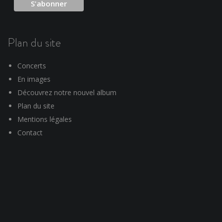
Plan du site
Concerts
En images
Découvrez notre nouvel album
Plan du site
Mentions légales
Contact