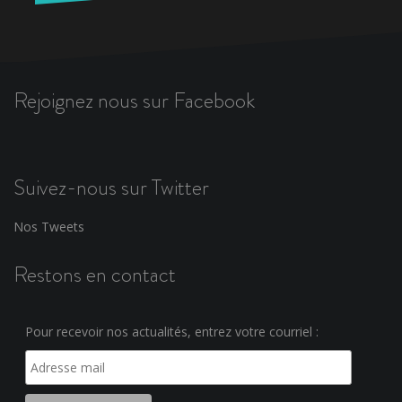
Rejoignez nous sur Facebook
Suivez-nous sur Twitter
Nos Tweets
Restons en contact
Pour recevoir nos actualités, entrez votre courriel :