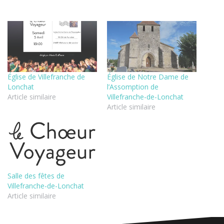
Église de Villefranche de
Église de Notre Dame de
Lonchat
l’Assomption de
Article similaire
Villefranche-de-Lonchat
Article similaire
Salle des fêtes de
Villefranche-de-Lonchat
Article similaire