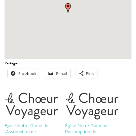
Partager :
Facebook
E-mail
Plus
Église Notre-Dame de
Église Notre-Dame de
l’Assomption de
l’Assomption de