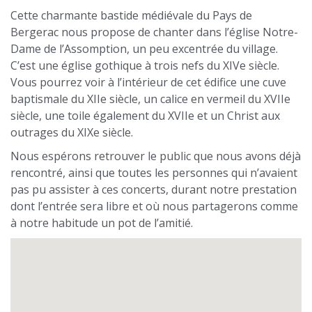
Cette charmante bastide médiévale du Pays de
Bergerac nous propose de chanter dans l’église Notre-
Dame de l’Assomption, un peu excentrée du village.
C’est une église gothique à trois nefs du XIVe siècle.
Vous pourrez voir à l’intérieur de cet édifice une cuve
baptismale du XIIe siècle, un calice en vermeil du XVIIe
siècle, une toile également du XVIIe et un Christ aux
outrages du XIXe siècle.
Nous espérons retrouver le public que nous avons déjà
rencontré, ainsi que toutes les personnes qui n’avaient
pas pu assister à ces concerts, durant notre prestation
dont l’entrée sera libre et où nous partagerons comme
à notre habitude un pot de l’amitié.