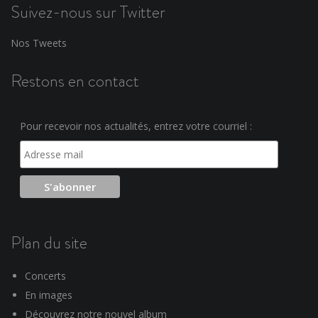
Suivez-nous sur Twitter
Nos Tweets
Restons en contact
Pour recevoir nos actualités, entrez votre courriel :
Plan du site
Concerts
En images
Découvrez notre nouvel album