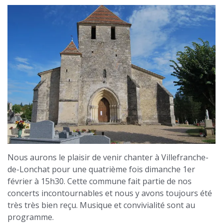
Nous aurons le plaisir de venir chanter à Villefranche-
de-Lonchat pour une quatrième fois dimanche 1er
février à 15h30. Cette commune fait partie de nos
concerts incontournables et nous y avons toujours été
très très bien reçu. Musique et convivialité sont au
programme.