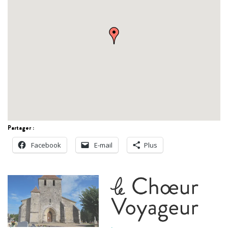
Partager :
Facebook
E-mail
Plus