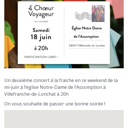
Un deuxième concert à la fraiche en ce weekend de la
mi-juin à l’église Notre-Dame de l’Assomption à
Villefranche-de-Lonchat à 20h
On vous souhaite de passer une bonne soirée !