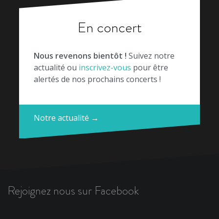
En concert
Nous revenons bientôt !
Suivez notre
actualité ou
inscrivez-vous
pour être
alertés de nos prochains concerts !
Notre actualité →
Rejoignez nous sur Facebook