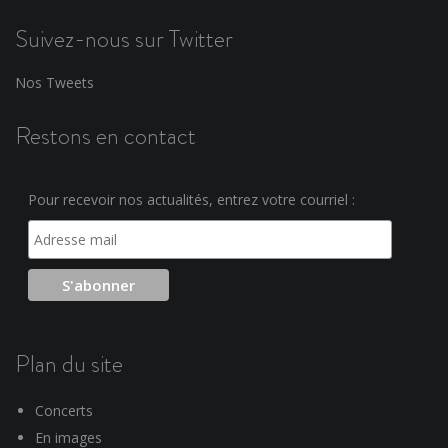
Suivez-nous sur Twitter
Nos Tweets
Restons en contact
Pour recevoir nos actualités, entrez votre courriel :
Plan du site
Concerts
En images