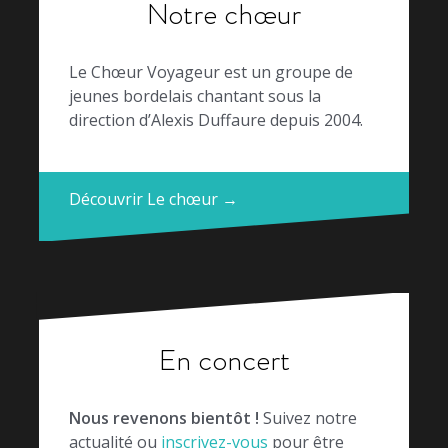
Notre chœur
Le Chœur Voyageur est un groupe de
jeunes bordelais chantant sous la
direction d’Alexis Duffaure depuis 2004.
Découvrir Le chœur →
En concert
Nous revenons bientôt !
Suivez notre
actualité ou
inscrivez-vous
pour être