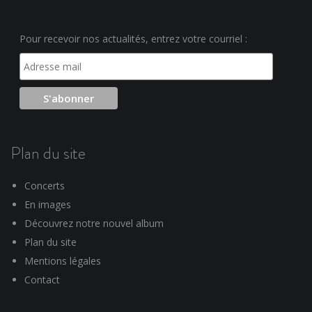
Pour recevoir nos actualités, entrez votre courriel :
Plan du site
Concerts
En images
Découvrez notre nouvel album
Plan du site
Mentions légales
Contact