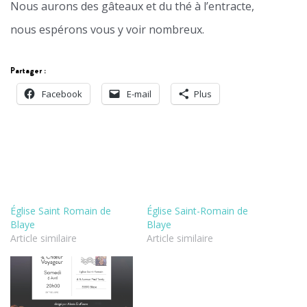
Nous aurons des gâteaux et du thé à l’entracte,
nous espérons vous y voir nombreux.
Partager :
Facebook
E-mail
Plus
Église Saint Romain de
Église Saint-Romain de
Blaye
Blaye
Article similaire
Article similaire