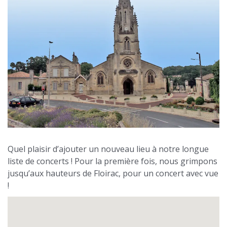
Quel plaisir d’ajouter un nouveau lieu à notre longue
liste de concerts ! Pour la première fois, nous grimpons
jusqu’aux hauteurs de Floirac, pour un concert avec vue
!