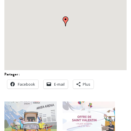
Partager :
Facebook
E-mail
Plus