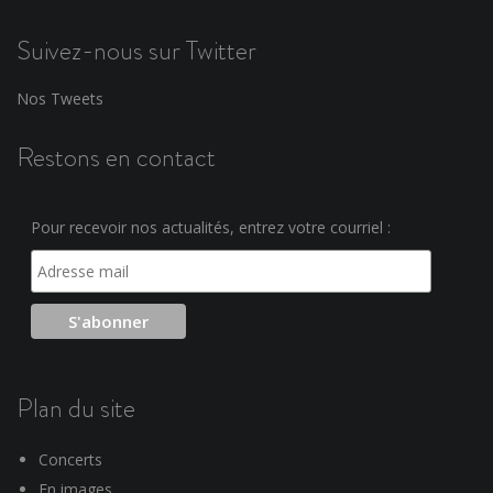
Suivez-nous sur Twitter
Nos Tweets
Restons en contact
Pour recevoir nos actualités, entrez votre courriel :
Plan du site
Concerts
En images