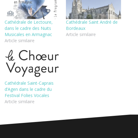
Cathédrale de Lectoure,
Cathédrale Saint André de
dans le cadre des Nuits
Bordeaux
Musicales en Armagnac
Article similaire
Article similaire
Cathédrale Saint-Caprais
d’Agen dans le cadre du
Festival Folies Vocales
Article similaire