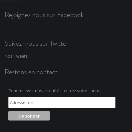
Rejoignez nous sur Facebook
Suivez-nous sur Twitter
Nos Tweets
Restons en contact
Pour recevoir nos actualités, entrez votre courriel :