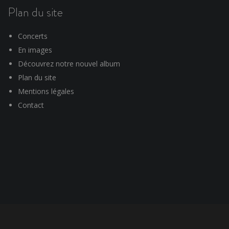
Plan du site
Concerts
En images
Découvrez notre nouvel album
Plan du site
Mentions légales
Contact