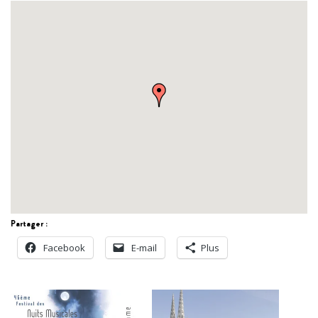
Partager :
Facebook
E-mail
Plus