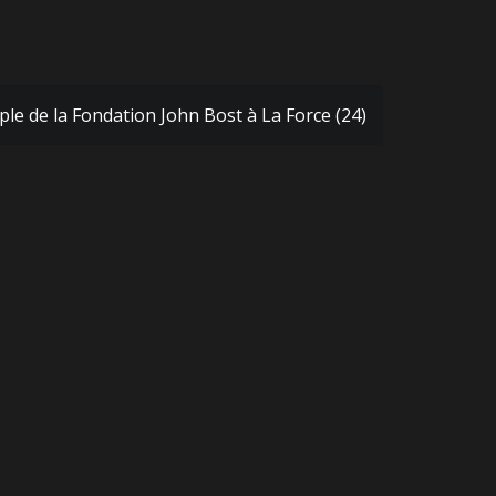
le de la Fondation John Bost à La Force (24)