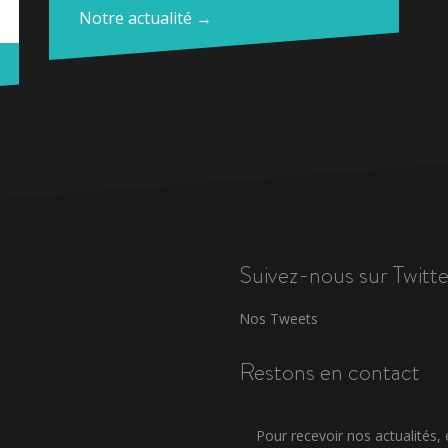
Notre actualité →
Suivez-nous sur Twitte
Nos Tweets
Restons en contact
Pour recevoir nos actualités, e