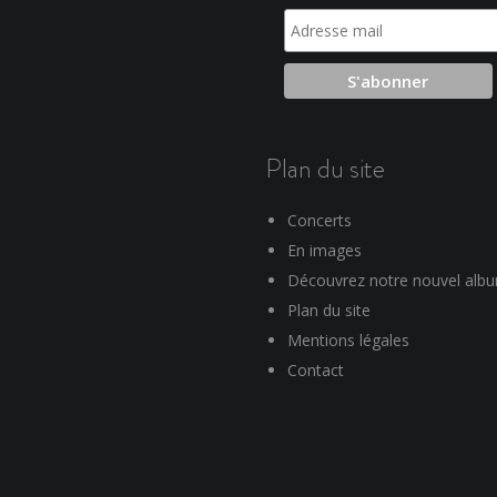
Plan du site
Concerts
En images
Découvrez notre nouvel alb
Plan du site
Mentions légales
Contact