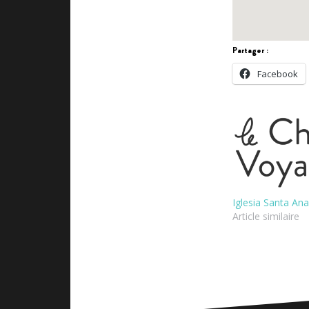
Partager :
Facebook
Iglesia Santa Ana,
Article similaire