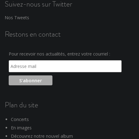
Suivez-nous sur Twitter
Nos Tweets
Restons en contact
Pour recevoir nos actualités, entrez votre courriel :
Plan du site
Concerts
En images
Découvrez notre nouvel album