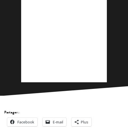
Partager :
Facebook
E-mail
Plus