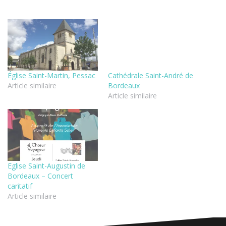
Église Saint-Martin, Pessac
Cathédrale Saint-André de
Article similaire
Bordeaux
Article similaire
Eglise Saint-Augustin de
Bordeaux – Concert
caritatif
Article similaire