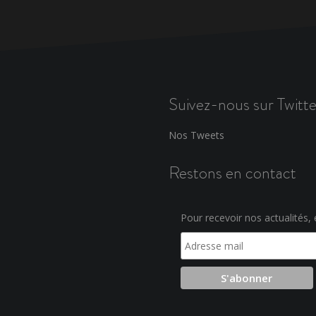
Suivez-nous sur Twitte
Nos Tweets
Restons en contact
Pour recevoir nos actualités, e