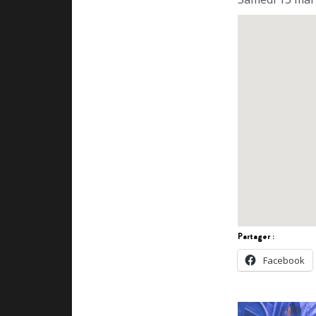
Partager :
Facebook