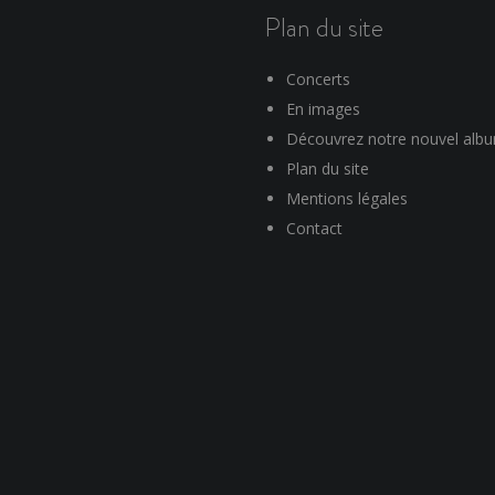
Plan du site
Concerts
En images
Découvrez notre nouvel alb
Plan du site
Mentions légales
Contact