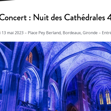
Concert : Nuit des Cathédrales 
 13 mai 2023 – Place Pey Berland, Bordeaux, Gironde – Entré