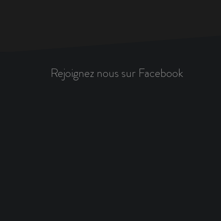
Rejoignez nous sur Facebook