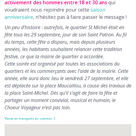
activement des
hommes entre 18 et 30 ans
qui
voudraient nous rejoindre pour cette
saison
anniversaire
, n’hésitez pas à faire passer le message !
Un peu d’histoire : autrefois, le quartier St Michel était en
fête tous les 29 septembre, jour de son Saint Patron. Au fil
du temps, cette fête a disparu, mais depuis plusieurs
années, les habitants souhaitent relancer cette tradition
festive, ce que la mairie de quartier a accordée.
Cette soirée est organisé par toutes les associations du
quartiers et les commerçants avec l’aide de la mairie. Cette
année, elle aura donc lieu le vendredi 27 septembre, et elle
est déplacée sur la place Maucaillou, à cause des travaux de
la place Saint-Michel. Dès qu’il s’agit de faire la fête et
partager un moment convivial, musical et humain, le
Choeur Voyageur n’est pas loin.
Venez en transports en commun :)