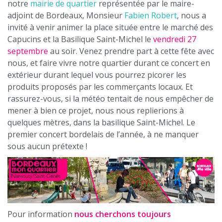
notre
mairie de quartier
représentée par le maire-
adjoint de Bordeaux, Monsieur
Fabien Robert
, nous a
invité à venir animer la place située entre le marché des
Capucins et la Basilique Saint-Michel le
vendredi 27
septembre
au soir. Venez prendre part à cette fête avec
nous, et faire vivre notre quartier durant ce concert en
extérieur durant lequel vous pourrez picorer les
produits proposés par les commerçants locaux. Et
rassurez-vous, si la météo tentait de nous empêcher de
mener à bien ce projet, nous nous replierions à
quelques mètres, dans la basilique Saint-Michel. Le
premier concert bordelais de l’année, à ne manquer
sous aucun prétexte !
Pour information
nous cherchons toujours