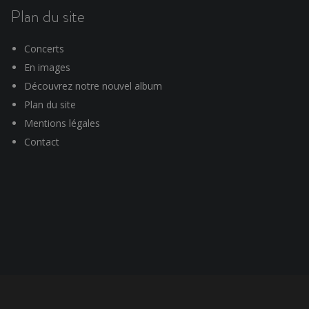
Plan du site
Concerts
En images
Découvrez notre nouvel album
Plan du site
Mentions légales
Contact