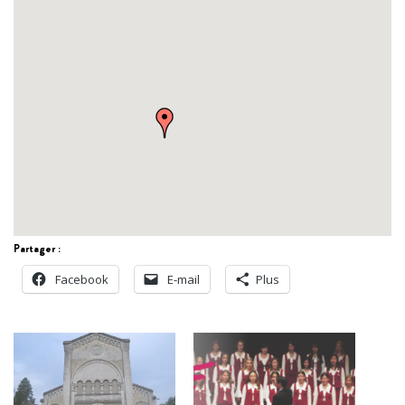
Partager :
Facebook
E-mail
Plus