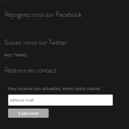
Rejoignez nous sur Facebook
Suivez-nous sur Twitter
Nos Tweets
Restons en contact
Pour recevoir nos actualités, entrez votre courriel :