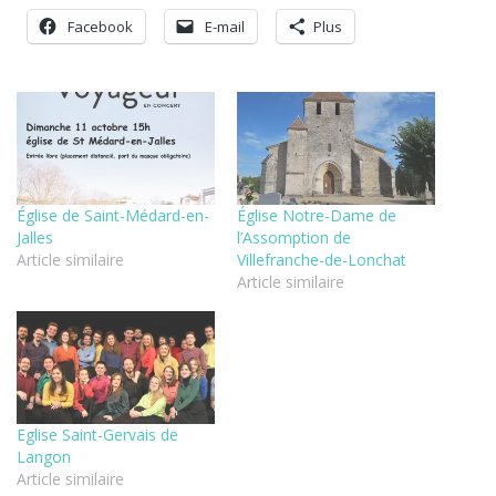
Facebook
E-mail
Plus
Église de Saint-Médard-en-
Église Notre-Dame de
Jalles
l’Assomption de
Article similaire
Villefranche-de-Lonchat
Article similaire
Eglise Saint-Gervais de
Langon
Article similaire