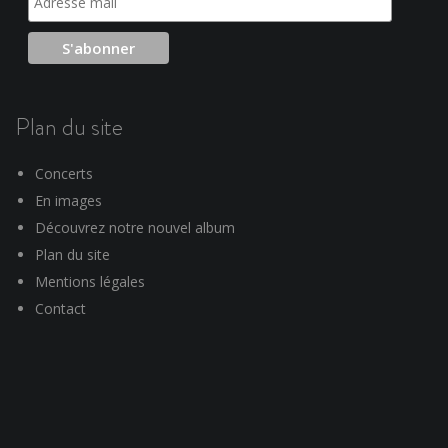
Plan du site
Concerts
En images
Découvrez notre nouvel album
Plan du site
Mentions légales
Contact