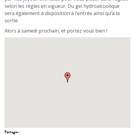
selon les règles en vigueur. Du gel hydroalcoolique
sera également à disposition à l’entrée ainsi qu’à la
sortie.
Alors à samedi prochain, et portez vous bien !
Partager :