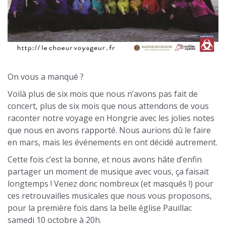
On vous a manqué ?
Voilà plus de six mois que nous n’avons pas fait de
concert, plus de six mois que nous attendons de vous
raconter notre voyage en Hongrie avec les jolies notes
que nous en avons rapporté. Nous aurions dû le faire
en mars, mais les événements en ont décidé autrement.
Cette fois c’est la bonne, et nous avons hâte d’enfin
partager un moment de musique avec vous, ça faisait
longtemps ! Venez donc nombreux (et masqués !) pour
ces retrouvailles musicales que nous vous proposons,
pour la première fois dans la belle église Pauillac
samedi 10 octobre à 20h.