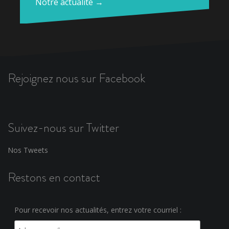
Notre actualité →
Rejoignez nous sur Facebook
Suivez-nous sur Twitter
Nos Tweets
Restons en contact
Pour recevoir nos actualités, entrez votre courriel :