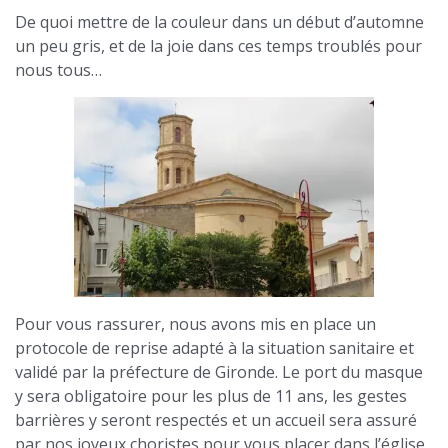
De quoi mettre de la couleur dans un début d’automne
un peu gris, et de la joie dans ces temps troublés pour
nous tous…
Pour vous rassurer, nous avons mis en place un
protocole de reprise adapté à la situation sanitaire et
validé par la préfecture de Gironde. Le port du masque
y sera obligatoire pour les plus de 11 ans, les gestes
barrières y seront respectés et un accueil sera assuré
par nos joyeux choristes pour vous placer dans l’église