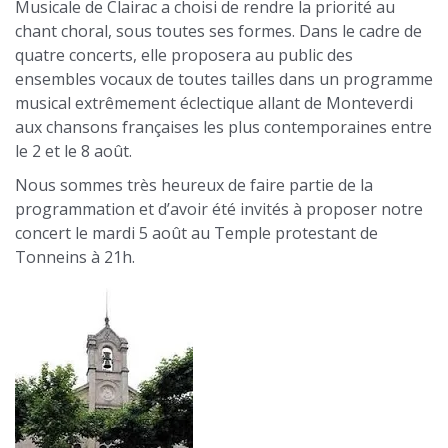
Musicale de Clairac a choisi de rendre la priorité au
chant choral, sous toutes ses formes. Dans le cadre de
quatre concerts, elle proposera au public des
ensembles vocaux de toutes tailles dans un programme
musical extrêmement éclectique allant de Monteverdi
aux chansons françaises les plus contemporaines entre
le 2 et le 8 août.
Nous sommes très heureux de faire partie de la
programmation et d’avoir été invités à proposer notre
concert le mardi 5 août au Temple protestant de
Tonneins à 21h.