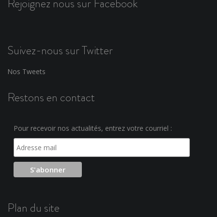
Rejoignez nous sur Facebook
Suivez-nous sur Twitter
Nos Tweets
Restons en contact
Pour recevoir nos actualités, entrez votre courriel :
Plan du site