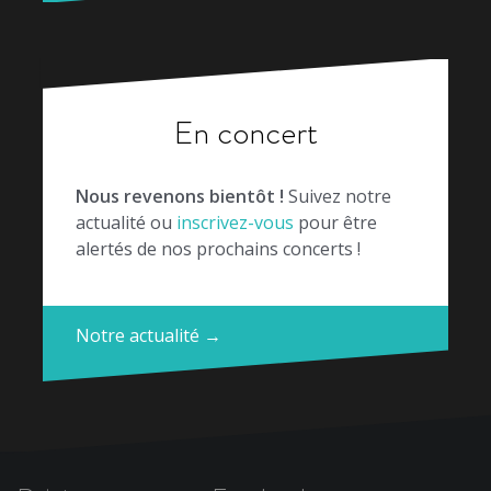
En concert
Nous revenons bientôt !
Suivez notre
actualité ou
inscrivez-vous
pour être
alertés de nos prochains concerts !
Notre actualité →