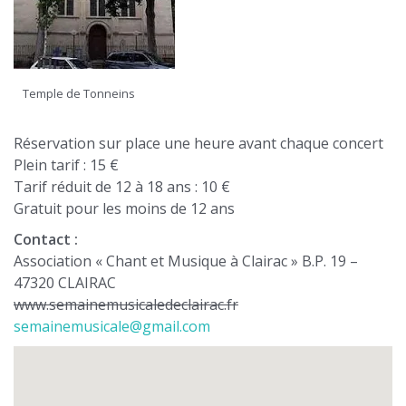
Temple de Tonneins
Réservation sur place une heure avant chaque concert
Plein tarif : 15 €
Tarif réduit de 12 à 18 ans : 10 €
Gratuit pour les moins de 12 ans
Contact :
Association « Chant et Musique à Clairac » B.P. 19 –
47320 CLAIRAC
www.semainemusicaledeclairac.fr
semainemusicale@gmail.com