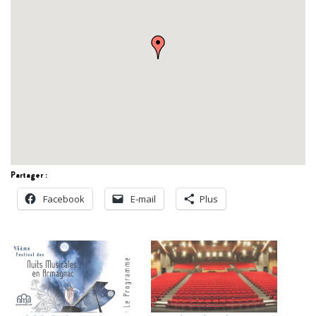
Partager :
Facebook
E-mail
Plus