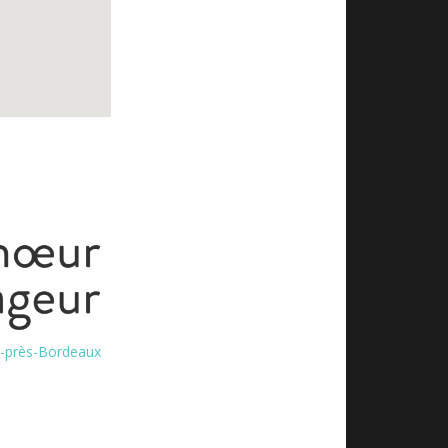
es-près-Bordeaux