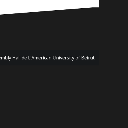
mbly Hall de L’American University of Beirut