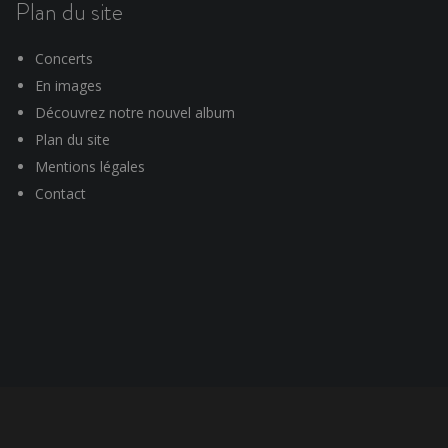
Plan du site
Concerts
En images
Découvrez notre nouvel album
Plan du site
Mentions légales
Contact