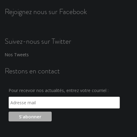
Rejoignez nous sur Facebook
Suivez-nous sur Twitter
Nos Tweets
Restons en contact
Pour recevoir nos actualités, entrez votre courriel :