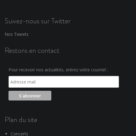
Suivez-nous sur Twitter
Nos Tweets
Restons en contact
Pour recevoir nos actualités, entrez votre courriel :
Plan du site
Concerts