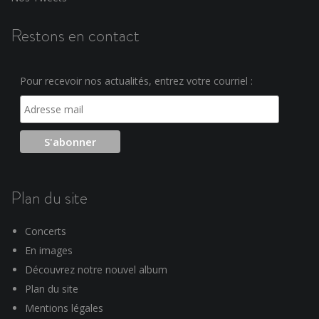
Restons en contact
Pour recevoir nos actualités, entrez votre courriel :
Plan du site
Concerts
En images
Découvrez notre nouvel album
Plan du site
Mentions légales