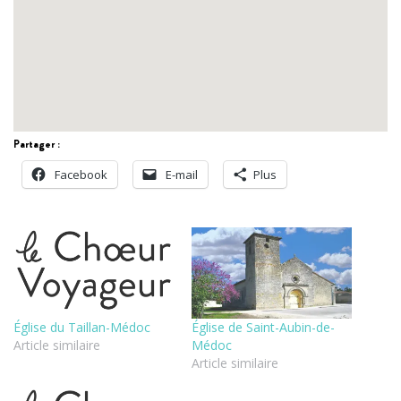
Partager :
Facebook
E-mail
Plus
Église du Taillan-Médoc
Église de Saint-Aubin-de-
Article similaire
Médoc
Article similaire