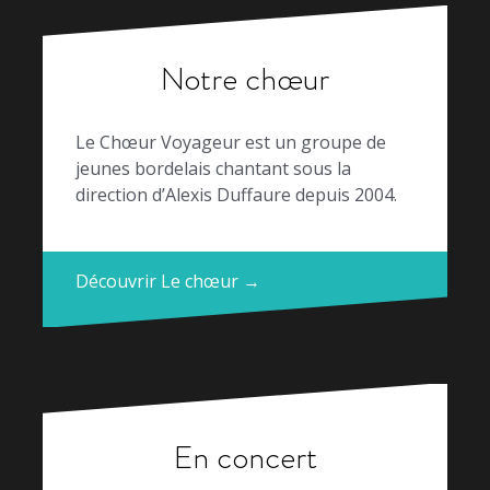
Notre chœur
Le Chœur Voyageur est un groupe de
jeunes bordelais chantant sous la
direction d’Alexis Duffaure depuis 2004.
Découvrir Le chœur →
En concert