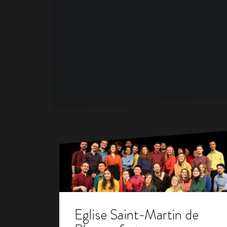
Eglise Saint-Martin de