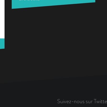
Suivez-nous sur Twitte