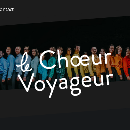
ontact