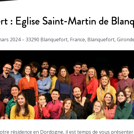
t : Eglise Saint-Martin de Blan
ars 2024 – 33290 Blanquefort, France, Blanquefort, Gironde 
otre résidence en Dordogne, il est temps de vous présenter