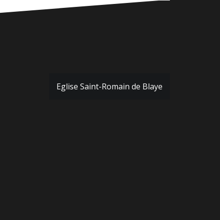
Eglise Saint-Romain de Blaye