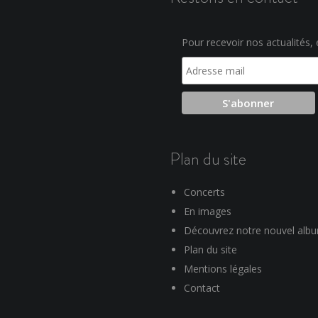
Pour recevoir nos actualités, e
Plan du site
Concerts
En images
Découvrez notre nouvel alb
Plan du site
Mentions légales
Contact