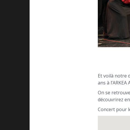
Et voilà notre 
ans à l’ARKEA 
On se retrouve
découvrirez en
Concert pour le