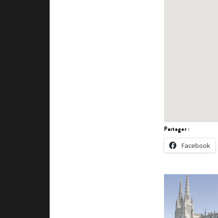
Partager :
Facebook