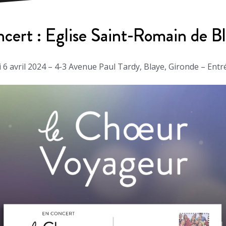
cert : Eglise Saint-Romain de B
 6 avril 2024 – 4-3 Avenue Paul Tardy, Blaye, Gironde – Entré