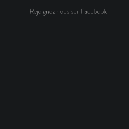
Rejoignez nous sur Facebook