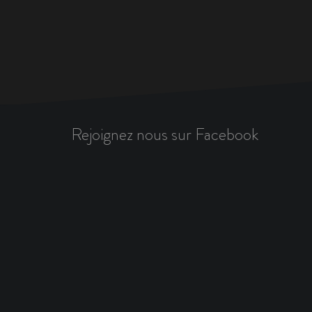
Rejoignez nous sur Facebook