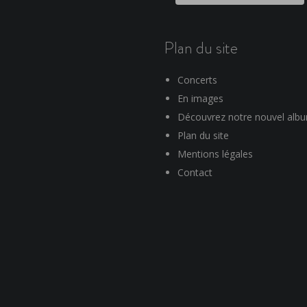
Plan du site
Concerts
En images
Découvrez notre nouvel alb
Plan du site
Mentions légales
Contact