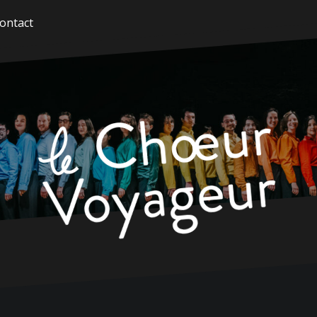
ontact