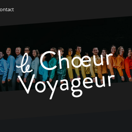
ontact