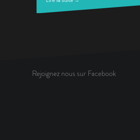
Lire la suite →
Rejoignez nous sur Facebook