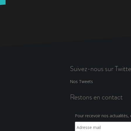
Suivez-nous sur Twitte
Nos Tweets
Restons en contact
Pour recevoir nos actualités, e