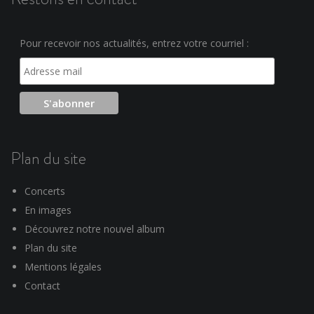
Pour recevoir nos actualités, entrez votre courriel :
Plan du site
Concerts
En images
Découvrez notre nouvel album
Plan du site
Mentions légales
Contact