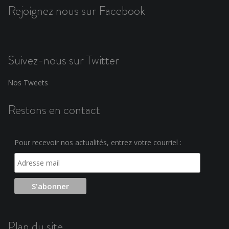
Rejoignez nous sur Facebook
Suivez-nous sur Twitter
Nos Tweets
Restons en contact
Pour recevoir nos actualités, entrez votre courriel :
Plan du site