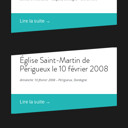
Lire la suite →
Église Saint-Martin de
Périgueux le 10 février 2008
dimanche 10 février 2008 – Périgueux, Dordogne
Lire la suite →