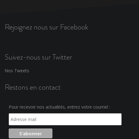
Rejoignez nous sur Facebook
Suivez-nous sur Twitter
Nos Tweets
Restons en contact
Pour recevoir nos actualités, entrez votre courriel :