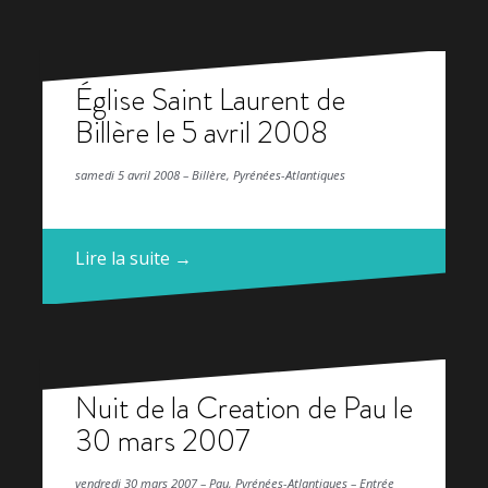
Église Saint Laurent de
Billère le 5 avril 2008
samedi 5 avril 2008 – Billère, Pyrénées-Atlantiques
Lire la suite →
Nuit de la Creation de Pau le
30 mars 2007
vendredi 30 mars 2007 – Pau, Pyrénées-Atlantiques – Entrée