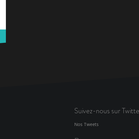
Suivez-nous sur Twitte
Nos Tweets