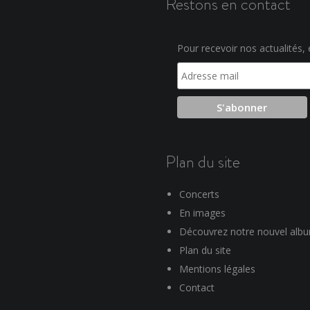
Restons en contact
Pour recevoir nos actualités, e
Plan du site
Concerts
En images
Découvrez notre nouvel alb
Plan du site
Mentions légales
Contact