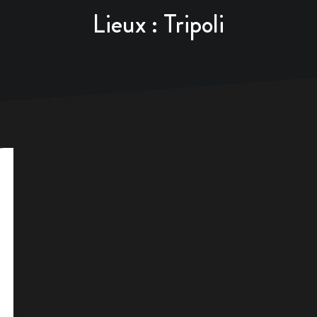
Lieux :
Tripoli